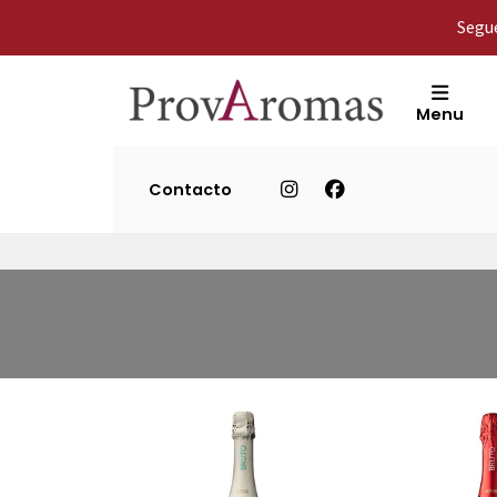
Segue
Menu
Contacto