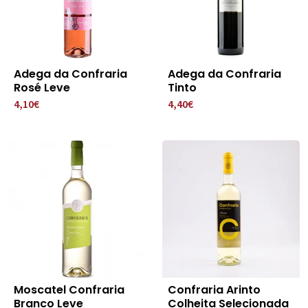
Adega da Confraria
Adega da Confraria
Rosé Leve
Tinto
4,10€
4,40€
Moscatel Confraria
Confraria Arinto
Branco Leve
Colheita Selecionada