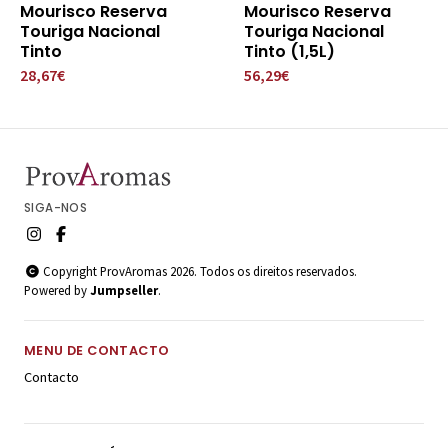
Mourisco Reserva
Mourisco Reserva
Touriga Nacional
Touriga Nacional
Tinto
Tinto (1,5L)
28,67€
56,29€
SIGA-NOS
Copyright ProvAromas 2026. Todos os direitos reservados.
Powered by
Jumpseller
.
MENU DE CONTACTO
Contacto