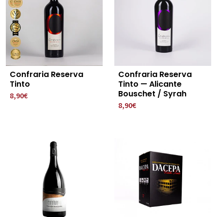
Confraria Reserva
Confraria Reserva
Tinto
Tinto — Alicante
Bouschet / Syrah
8,90€
8,90€