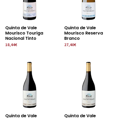
Quinta de Vale
Quinta de Vale
Mourisco Touriga
Mourisco Reserva
Nacional Tinto
Branco
18,44€
27,40€
Quinta de Vale
Quinta de Vale