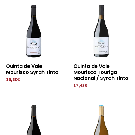
Quinta de Vale
Quinta de Vale
Mourisco Syrah Tinto
Mourisco Touriga
Nacional / Syrah Tinto
16,60€
17,43€