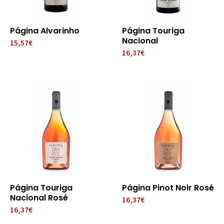
Página Alvarinho
Página Touriga
Nacional
15,57€
16,37€
Página Touriga
Página Pinot Noir Rosé
Nacional Rosé
16,37€
16,37€