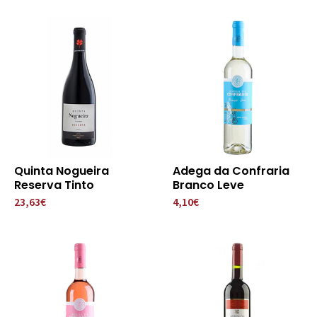
Quinta Nogueira
Adega da Confraria
Reserva Tinto
Branco Leve
23,63€
4,10€