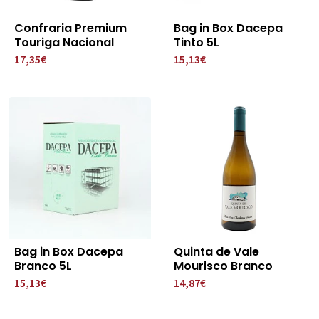
Confraria Premium
Bag in Box Dacepa
Touriga Nacional
Tinto 5L
17,35€
15,13€
Bag in Box Dacepa
Quinta de Vale
Branco 5L
Mourisco Branco
15,13€
14,87€