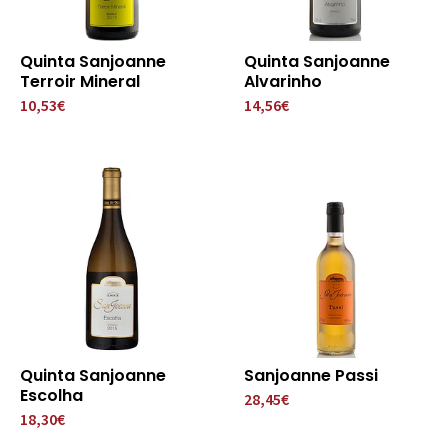
Quinta Sanjoanne
Quinta Sanjoanne
Terroir Mineral
Alvarinho
10,53€
14,56€
Quinta Sanjoanne
Sanjoanne Passi
Escolha
28,45€
18,30€