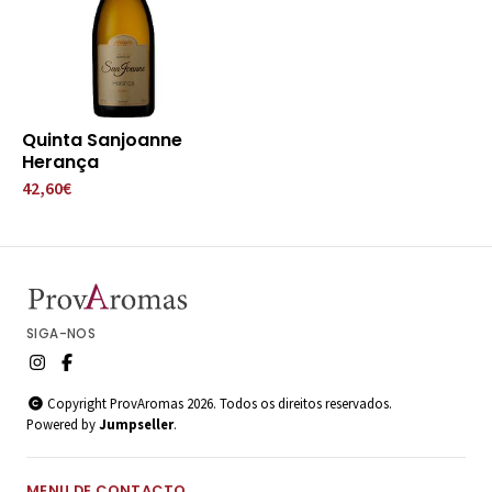
Quinta Sanjoanne
Herança
42,60€
SIGA-NOS
Copyright ProvAromas 2026. Todos os direitos reservados.
Powered by
Jumpseller
.
MENU DE CONTACTO