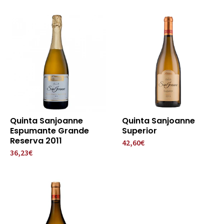
Quinta Sanjoanne
Quinta Sanjoanne
Espumante Grande
Superior
Reserva 2011
42,60€
36,23€