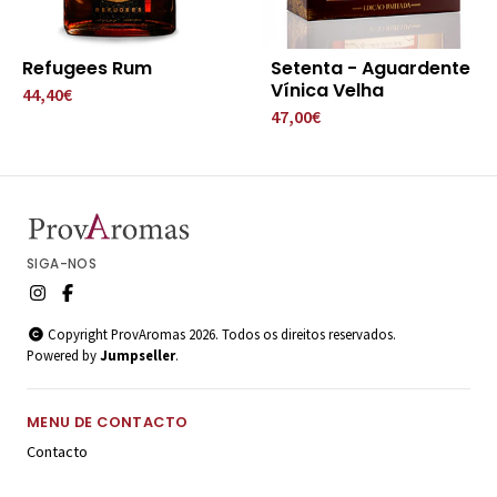
Refugees Rum
Setenta - Aguardente
Vínica Velha
44,40€
47,00€
SIGA-NOS
Copyright ProvAromas 2026. Todos os direitos reservados.
Powered by
Jumpseller
.
MENU DE CONTACTO
Contacto