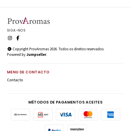
SIGA-NOS
Copyright ProvAromas 2026. Todos os direitos reservados.
Powered by
Jumpseller
.
MENU DE CONTACTO
Contacto
MÉTODOS DE PAGAMENTOS ACEITES