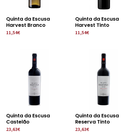
Quinta da Escusa
Quinta da Escusa
Harvest Branco
Harvest Tinto
11,54€
11,54€
Quinta da Escusa
Quinta da Escusa
Castelão
Reserva Tinto
23,63€
23,63€