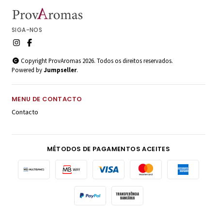
SIGA-NOS
Copyright ProvAromas 2026. Todos os direitos reservados.
Powered by
Jumpseller
.
MENU DE CONTACTO
Contacto
MÉTODOS DE PAGAMENTOS ACEITES