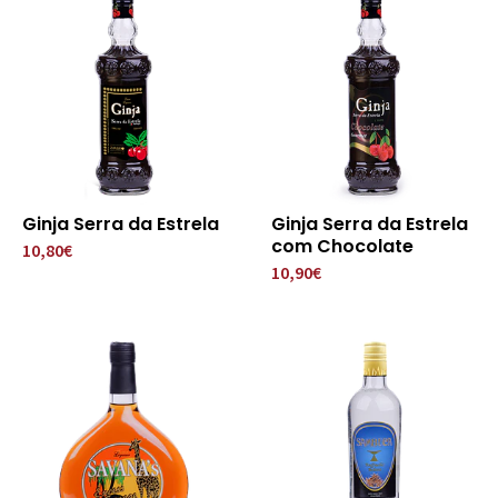
Ginja Serra da Estrela
Ginja Serra da Estrela
com Chocolate
10,80€
10,90€