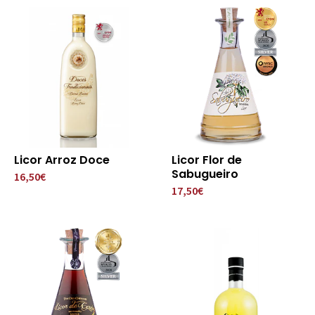
Licor Arroz Doce
Licor Flor de
Sabugueiro
16,50€
17,50€