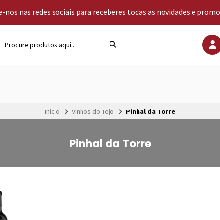
-nos nas redes sociais para receberes todas as novidades e prom
Início
Vinhos do Tejo
Pinhal da Torre
Pinhal da Torre