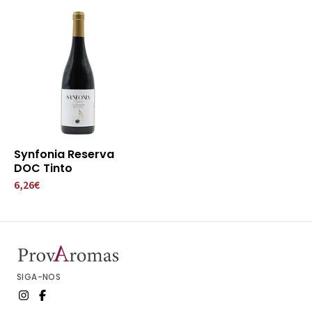
Synfonia Reserva
DOC Tinto
6,26€
SIGA-NOS