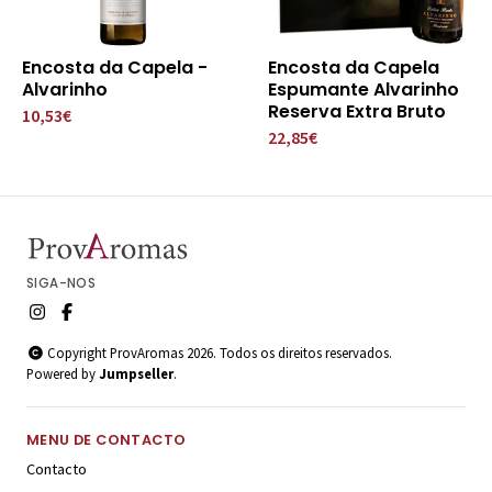
Encosta da Capela -
Encosta da Capela
Alvarinho
Espumante Alvarinho
Reserva Extra Bruto
10,53€
22,85€
SIGA-NOS
Copyright ProvAromas 2026. Todos os direitos reservados.
Powered by
Jumpseller
.
MENU DE CONTACTO
Contacto