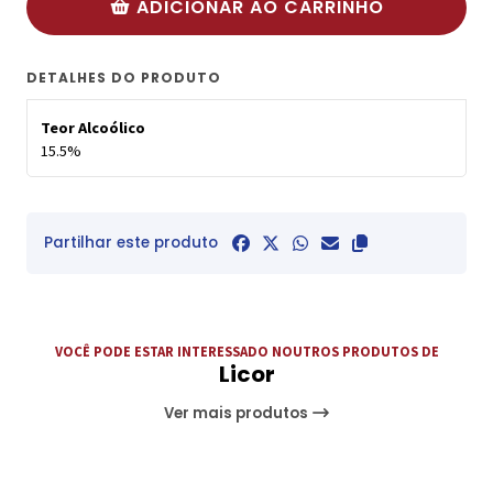
ADICIONAR AO CARRINHO
DETALHES DO PRODUTO
Teor Alcoólico
15.5%
Partilhar este produto
VOCÊ PODE ESTAR INTERESSADO NOUTROS PRODUTOS DE
Licor
Ver mais produtos