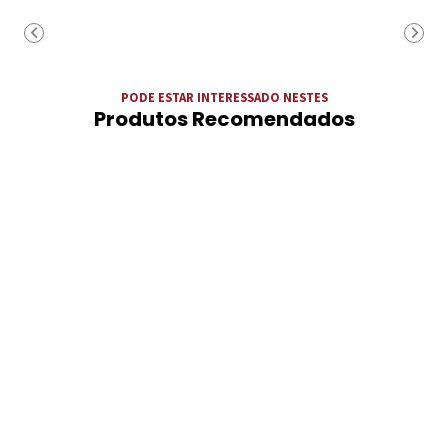
PODE ESTAR INTERESSADO NESTES
Produtos Recomendados