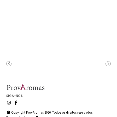
SIGA-NOS
Copyright ProvAromas 2026. Todos os direitos reservados.